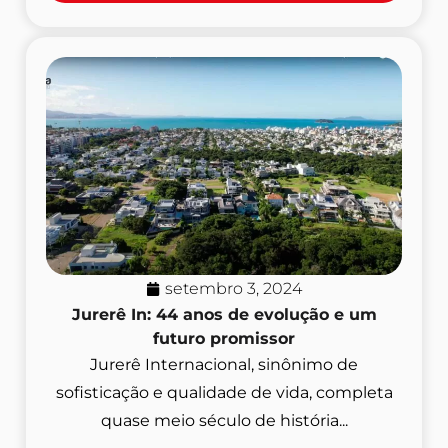
setembro 3, 2024
Jurerê In: 44 anos de evolução e um
futuro promissor
Jurerê Internacional, sinônimo de
sofisticação e qualidade de vida, completa
quase meio século de história...