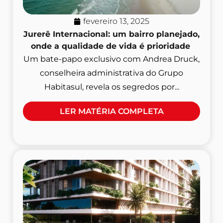
fevereiro 13, 2025
Jurerê Internacional: um bairro planejado,
onde a qualidade de vida é prioridade
Um bate-papo exclusivo com Andrea Druck,
conselheira administrativa do Grupo
Habitasul, revela os segredos por...
LER MATÉRIA COMPLETA