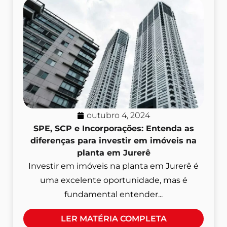
outubro 4, 2024
SPE, SCP e Incorporações: Entenda as
diferenças para investir em imóveis na
planta em Jurerê
Investir em imóveis na planta em Jurerê é
uma excelente oportunidade, mas é
fundamental entender...
LER MATÉRIA COMPLETA