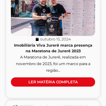
outubro 15, 2024
Imobiliária Viva Jurerê marca presença
na Maratona de Jurerê 2023
A Maratona de Jurerê, realizada em
novembro de 2023, foi um marco para a
região...
LER MATÉRIA COMPLETA