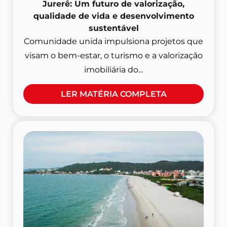
Jurerê: Um futuro de valorização,
qualidade de vida e desenvolvimento
sustentável
Comunidade unida impulsiona projetos que
visam o bem-estar, o turismo e a valorização
imobiliária do...
LER MATÉRIA COMPLETA