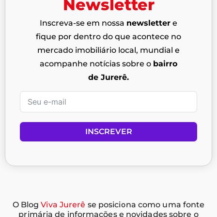
Newsletter
Inscreva-se em nossa
newsletter
e
fique por dentro do que acontece no
mercado imobiliário local, mundial e
acompanhe notícias sobre o
bairro
de Jurerê.
INSCREVER
O Blog
Viva Jurerê
se posiciona como uma fonte
primária de informações e novidades sobre o