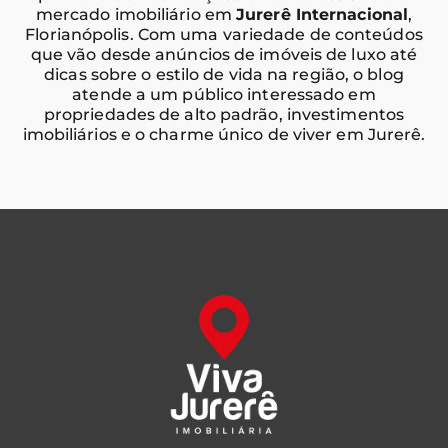
mercado imobiliário em
Jurerê Internacional
,
Florianópolis. Com uma variedade de conteúdos
que vão desde anúncios de imóveis de luxo até
dicas sobre o estilo de vida na região, o blog
atende a um público interessado em
propriedades de alto padrão, investimentos
imobiliários e o charme único de viver em Jurerê.