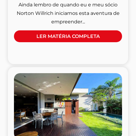
Ainda lembro de quando eu e meu sócio
Norton Willrich iniciamos esta aventura de
empreender...
LER MATÉRIA COMPLETA