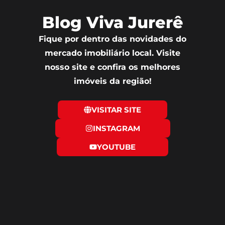
Blog Viva Jurerê
Fique por dentro das novidades do
mercado imobiliário local. Visite
nosso site e confira os melhores
imóveis da região!
VISITAR SITE
INSTAGRAM
YOUTUBE