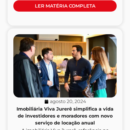
LER MATÉRIA COMPLETA
agosto 20, 2024
Imobiliária Viva Jurerê simplifica a vida
de investidores e moradores com novo
serviço de locação anual