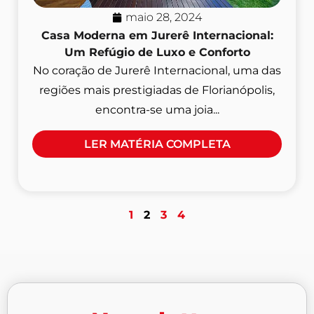
maio 28, 2024
Casa Moderna em Jurerê Internacional:
Um Refúgio de Luxo e Conforto
No coração de Jurerê Internacional, uma das
regiões mais prestigiadas de Florianópolis,
encontra-se uma joia...
LER MATÉRIA COMPLETA
1
2
3
4