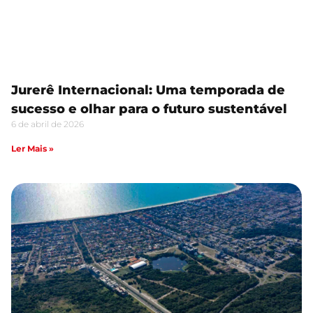
Jurerê Internacional: Uma temporada de
sucesso e olhar para o futuro sustentável
6 de abril de 2026
Ler Mais »