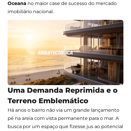
Oceana
no maior case de sucesso do mercado
imobiliário nacional.
Uma Demanda Reprimida e o
Terreno Emblemático
Há anos o bairro não via um grande lançamento
pé na areia com vista permanente para o mar. A
busca por um espaço que fizesse jus ao potencial