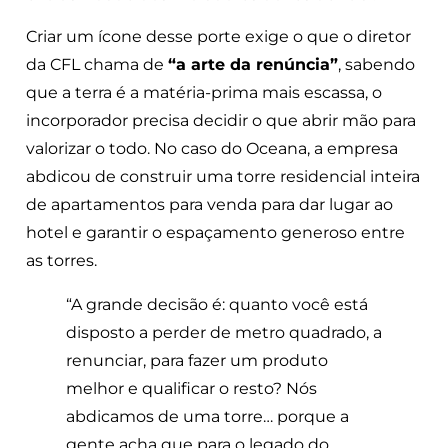
Criar um ícone desse porte exige o que o diretor
da CFL chama de
“a arte da renúncia”
, sabendo
que a terra é a matéria-prima mais escassa, o
incorporador precisa decidir o que abrir mão para
valorizar o todo. No caso do Oceana, a empresa
abdicou de construir uma torre residencial inteira
de apartamentos para venda para dar lugar ao
hotel e garantir o espaçamento generoso entre
as torres.
“A grande decisão é: quanto você está
disposto a perder de metro quadrado, a
renunciar, para fazer um produto
melhor e qualificar o resto? Nós
abdicamos de uma torre… porque a
gente acha que para o legado do