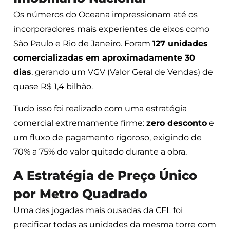
Os números do Oceana impressionam até os
incorporadores mais experientes de eixos como
São Paulo e Rio de Janeiro. Foram
127 unidades
comercializadas em aproximadamente 30
dias
, gerando um VGV (Valor Geral de Vendas) de
quase R$ 1,4 bilhão.
Tudo isso foi realizado com uma estratégia
comercial extremamente firme:
zero desconto
e
um fluxo de pagamento rigoroso, exigindo de
70% a 75% do valor quitado durante a obra.
A Estratégia de Preço Único
por Metro Quadrado
Uma das jogadas mais ousadas da CFL foi
precificar todas as unidades da mesma torre com