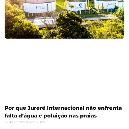
Por que Jurerê Internacional não enfrenta
falta d’água e poluição nas praias
16 de setembro de 2025