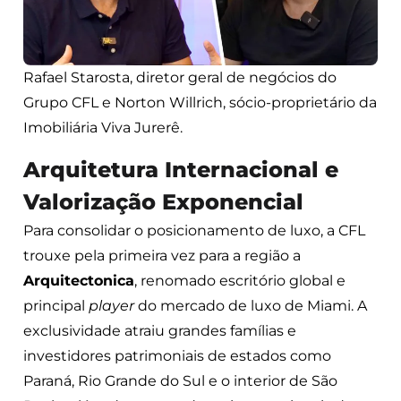
Rafael Starosta, diretor geral de negócios do
Grupo CFL e Norton Willrich, sócio-proprietário da
Imobiliária Viva Jurerê.
Arquitetura Internacional e
Valorização Exponencial
Para consolidar o posicionamento de luxo, a CFL
trouxe pela primeira vez para a região a
Arquitectonica
, renomado escritório global e
principal
player
do mercado de luxo de Miami. A
exclusividade atraiu grandes famílias e
investidores patrimoniais de estados como
Paraná, Rio Grande do Sul e o interior de São