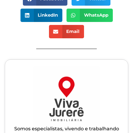
LinkedIn
WhatsApp
Email
Somos especialistas, vivendo e trabalhando