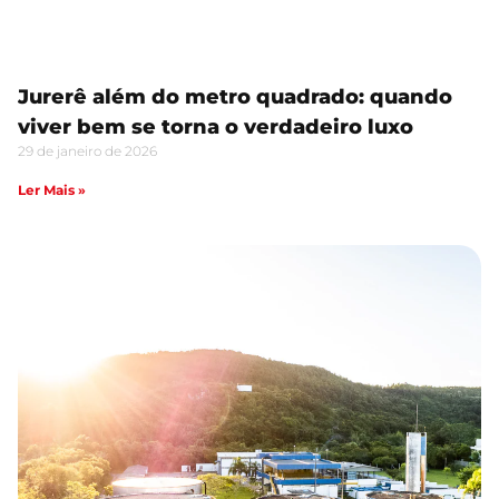
Jurerê além do metro quadrado: quando
viver bem se torna o verdadeiro luxo
29 de janeiro de 2026
Ler Mais »