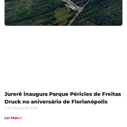
Jurerê inaugura Parque Péricles de Freitas
Druck no aniversário de Florianópolis
5 de março de 2026
Ler Mais »