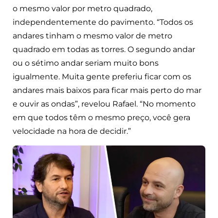
o mesmo valor por metro quadrado,
independentemente do pavimento. “Todos os
andares tinham o mesmo valor de metro
quadrado em todas as torres. O segundo andar
ou o sétimo andar seriam muito bons
igualmente. Muita gente preferiu ficar com os
andares mais baixos para ficar mais perto do mar
e ouvir as ondas”, revelou Rafael. “No momento
em que todos têm o mesmo preço, você gera
velocidade na hora de decidir.”