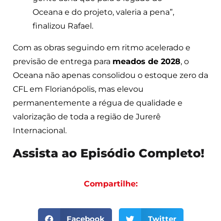
Oceana e do projeto, valeria a pena”,
finalizou Rafael.
Com as obras seguindo em ritmo acelerado e
previsão de entrega para
meados de 2028
, o
Oceana não apenas consolidou o estoque zero da
CFL em Florianópolis, mas elevou
permanentemente a régua de qualidade e
valorização de toda a região de Jurerê
Internacional.
Assista ao Episódio Completo!
Compartilhe:
Facebook
Twitter