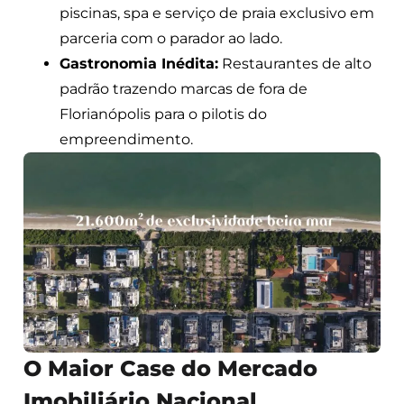
piscinas, spa e serviço de praia exclusivo em
parceria com o parador ao lado.
Gastronomia Inédita:
Restaurantes de alto
padrão trazendo marcas de fora de
Florianópolis para o pilotis do
empreendimento.
O Maior Case do Mercado
Imobiliário Nacional