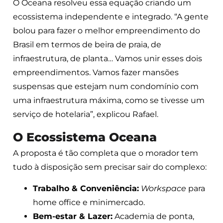
O Oceana resolveu essa equação criando um
ecossistema independente e integrado. “A gente
bolou para fazer o melhor empreendimento do
Brasil em termos de beira de praia, de
infraestrutura, de planta… Vamos unir esses dois
empreendimentos. Vamos fazer mansões
suspensas que estejam num condomínio com
uma infraestrutura máxima, como se tivesse um
serviço de hotelaria”, explicou Rafael.
O Ecossistema Oceana
A proposta é tão completa que o morador tem
tudo à disposição sem precisar sair do complexo:
Trabalho & Conveniência:
Workspace
para
home office e minimercado.
Bem-estar & Lazer:
Academia de ponta,