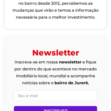
no bairro desde 2012, percebemos as
mudanças que virão e temos a informação
necessária para o melhor investimento.
Newsletter
Inscreva-se em nossa
newsletter
e fique
por dentro do que acontece no mercado
imobiliário local, mundial e acompanhe
notícias sobre o
bairro de Jurerê.
INSCREVER