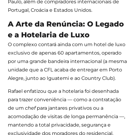
Paulo, além de compradores internacionais de
Portugal, Croácia e Estados Unidos.
A Arte da Renúncia: O Legado
e a Hotelaria de Luxo
O complexo contará ainda com um hotel de luxo
exclusivo de apenas 60 apartamentos, operado
por uma grande bandeira internacional (a mesma
unidade que a CFL acaba de entregar em Porto
Alegre, junto ao Iguatemi e ao Country Club).
Rafael enfatizou que a hotelaria foi desenhada
para trazer conveniência — como a contratação
de um
chef
para jantares privativos ou a
acomodação de visitas de longa permanência —,
mantendo a total privacidade, segurança e
exclusividade dos moradores do residencial.